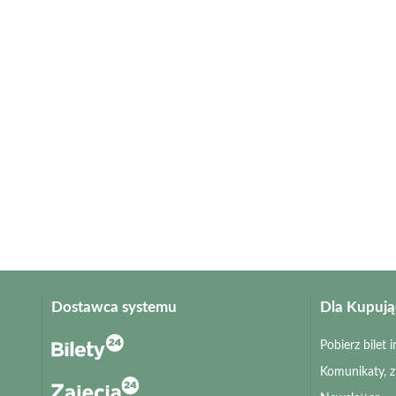
Dostawca systemu
Dla Kupuj
Pobierz bilet
Komunikaty, 