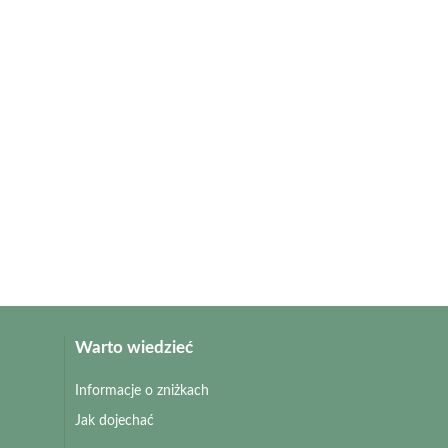
Warto wiedzieć
Informacje o zniżkach
Jak dojechać