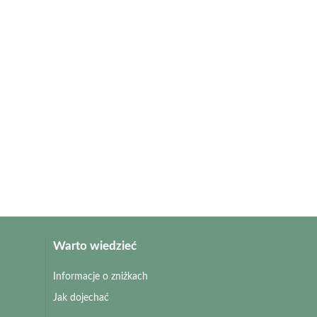
Warto wiedzieć
Informacje o zniżkach
Jak dojechać