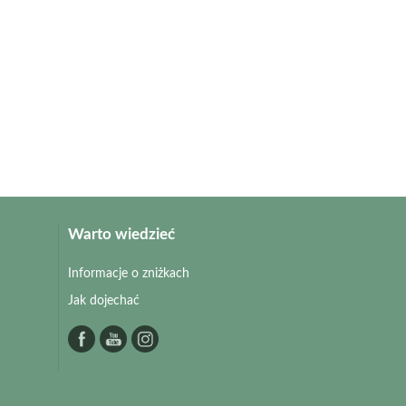
Warto wiedzieć
Informacje o zniżkach
Jak dojechać