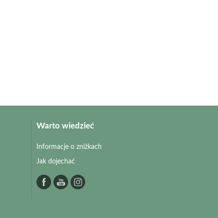
Warto wiedzieć
Informacje o zniżkach
Jak dojechać