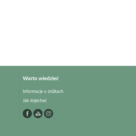
Warto wiedzieć
Informacje o zniżkach
Jak dojechać