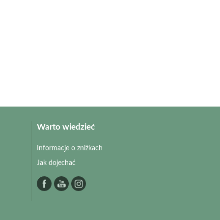
Warto wiedzieć
Informacje o zniżkach
Jak dojechać