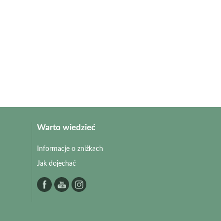
Warto wiedzieć
Informacje o zniżkach
Jak dojechać