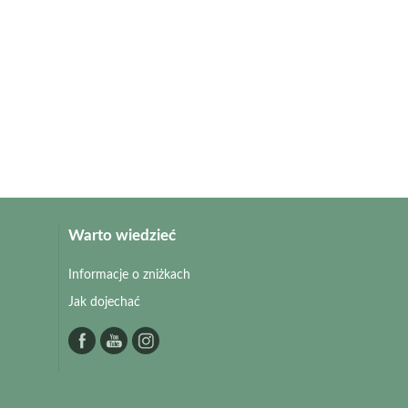
Warto wiedzieć
Informacje o zniżkach
Jak dojechać