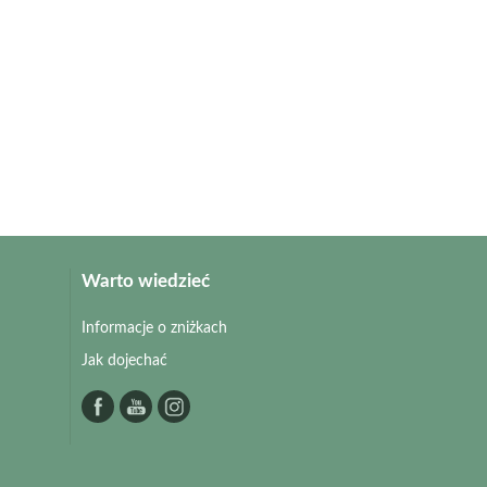
Warto wiedzieć
Informacje o zniżkach
Jak dojechać