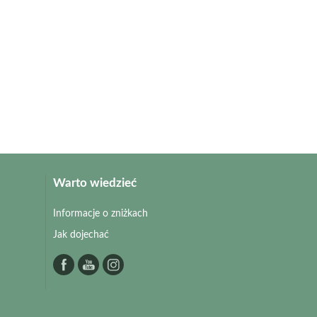
Warto wiedzieć
Informacje o zniżkach
Jak dojechać